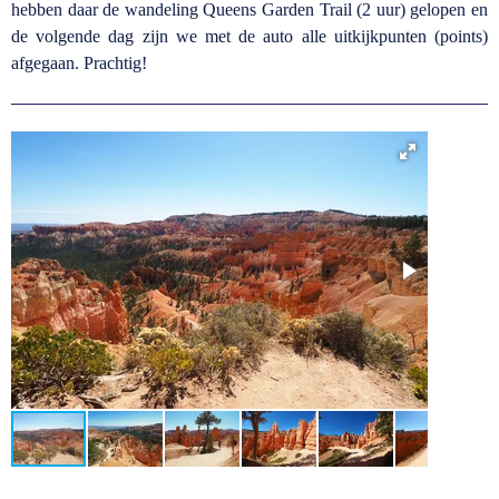
hebben daar de wandeling Queens Garden Trail (2 uur) gelopen en
de volgende dag zijn we met de auto alle uitkijkpunten (points)
afgegaan. Prachtig!