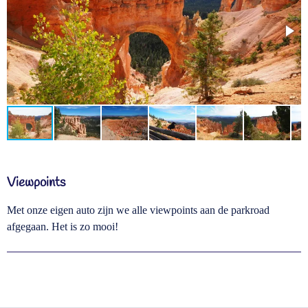
Viewpoints
Met onze eigen auto zijn we alle viewpoints aan de parkroad
afgegaan. Het is zo mooi!