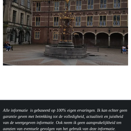
Alle informatie is gebaseerd op 100% eigen ervaringen. Ik kan echter geen
garantie geven met betrekking tot de volledigheid, actualiteit en juistheid
van de weergegeven informatie.
Ook neem ik geen aansprakelijkheid ten
aanzien van eventuele gevolgen van het gebruik van deze informatie.