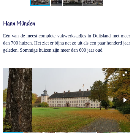
Hann Münden
Eén van de meest complete vakwerkstadjes in Duitsland met meer
dan 700 huizen. Het ziet er bijna net zo uit als een paar honderd jaar
geleden. Sommige huizen zijn meer dan 600 jaar oud.