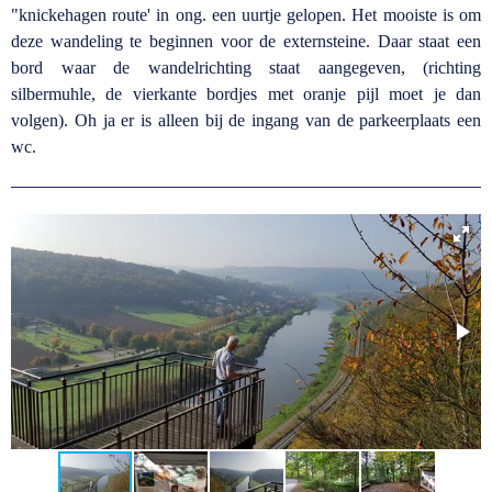
"knickehagen route' in ong. een uurtje gelopen. Het mooiste is om
deze wandeling te beginnen voor de externsteine. Daar staat een
bord waar de wandelrichting staat aangegeven, (richting
silbermuhle, de vierkante bordjes met oranje pijl moet je dan
volgen). Oh ja er is alleen bij de ingang van de parkeerplaats een
wc.