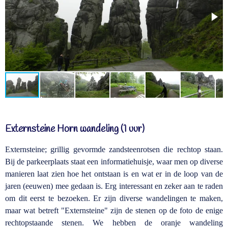
Externsteine Horn wandeling (1 uur)
Externsteine; grillig gevormde zandsteenrotsen die rechtop staan.
Bij de parkeerplaats staat een informatiehuisje, waar men op diverse
manieren laat zien hoe het ontstaan is en wat er in de loop van de
jaren (eeuwen) mee gedaan is. Erg interessant en zeker aan te raden
om dit eerst te bezoeken. Er zijn diverse wandelingen te maken,
maar wat betreft "Externsteine" zijn de stenen op de foto de enige
rechtopstaande stenen. We hebben de oranje wandeling