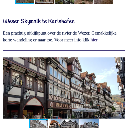
Weser Skywalk te Karlshafen
Een prachtig uitkijkpunt over de rivier de Wezer. Gemakkelijke
korte wandeling er naar toe. Voor meer info klik
hier