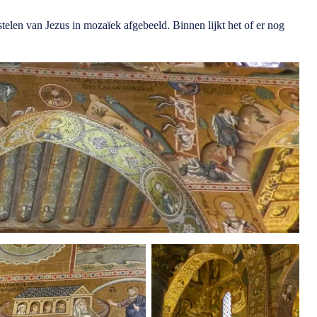
stelen van Jezus in mozaïek afgebeeld. Binnen lijkt het of er nog