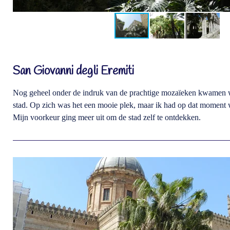
San Giovanni degli Eremiti
Nog geheel onder de indruk van de prachtige mozaïeken kwamen we
stad. Op zich was het een mooie plek, maar ik had op dat moment w
Mijn voorkeur ging meer uit om de stad zelf te ontdekken.