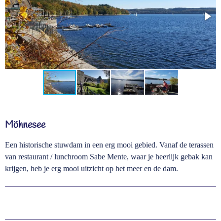
Möhnesee
Een historische stuwdam in een erg mooi gebied. Vanaf de terassen
van restaurant / lunchroom Sabe Mente, waar je heerlijk gebak kan
krijgen, heb je erg mooi uitzicht op het meer en de dam.